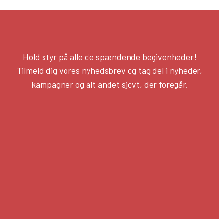
Hold styr på alle de spændende begivenheder!
Tilmeld dig vores nyhedsbrev og tag del i nyheder,
kampagner og alt andet sjovt, der foregår.