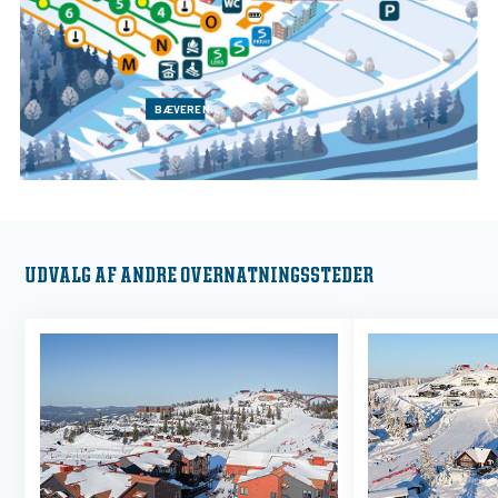
BÆVEREN
UDVALG AF ANDRE OVERNATNINGSSTEDER