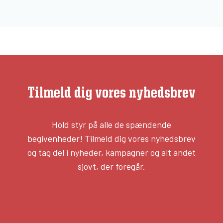
Tilmeld dig vores nyhedsbrev
Hold styr på alle de spændende
begivenheder! Tilmeld dig vores nyhedsbrev
og tag del i nyheder, kampagner og alt andet
sjovt, der foregår.