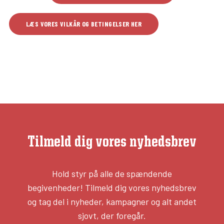
LÆS VORES VILKÅR OG BETINGELSER HER
Tilmeld dig vores nyhedsbrev
Hold styr på alle de spændende
begivenheder! Tilmeld dig vores nyhedsbrev
og tag del i nyheder, kampagner og alt andet
sjovt, der foregår.