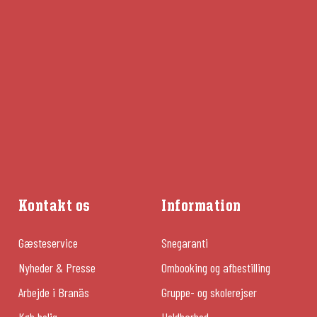
Kontakt os
Information
Gæsteservice
Snegaranti
Nyheder & Presse
Ombooking og afbestilling
Arbejde i Branäs
Gruppe- og skolerejser