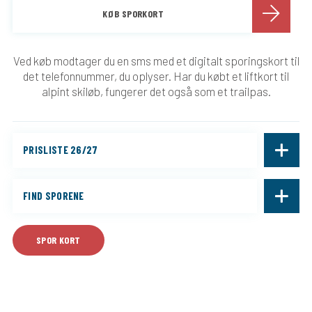
KØB SPORKORT
Ved køb modtager du en sms med et digitalt sporingskort til
det telefonnummer, du oplyser. Har du købt et liftkort til
alpint skiløb, fungerer det også som et trailpas.
PRISLISTE 26/27
FIND SPORENE
SPOR KORT