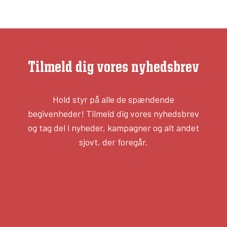
Tilmeld dig vores nyhedsbrev
Hold styr på alle de spændende
begivenheder! Tilmeld dig vores nyhedsbrev
og tag del i nyheder, kampagner og alt andet
sjovt, der foregår.