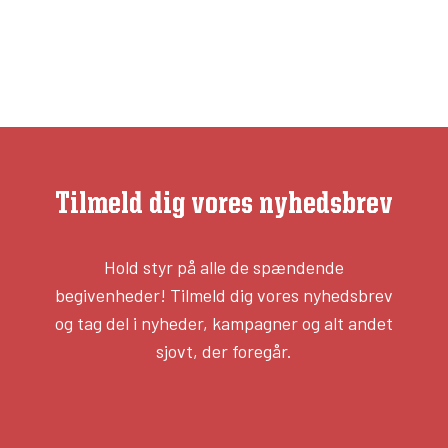
Tilmeld dig vores nyhedsbrev
Hold styr på alle de spændende
begivenheder! Tilmeld dig vores nyhedsbrev
og tag del i nyheder, kampagner og alt andet
sjovt, der foregår.