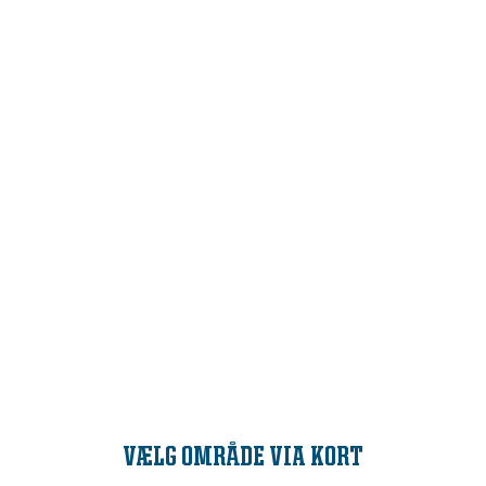
VÆLG OMRÅDE VIA KORT