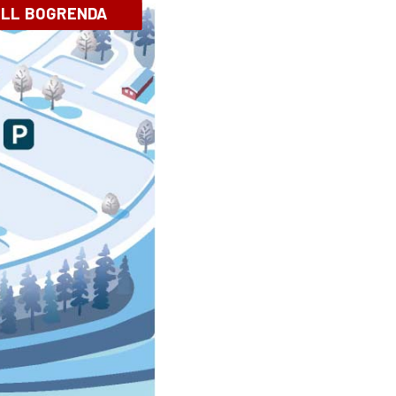
ILL BOGRENDA