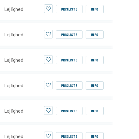
Lejlighed
PRISLISTE
INFO
Lejlighed
PRISLISTE
INFO
Lejlighed
PRISLISTE
INFO
Lejlighed
PRISLISTE
INFO
Lejlighed
PRISLISTE
INFO
Lejlighed
PRISLISTE
INFO