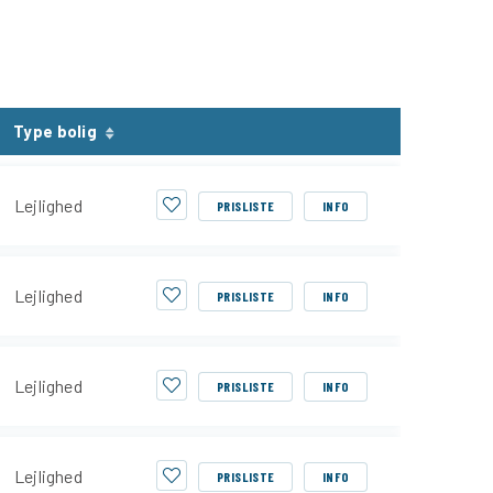
Type bolig
Lejlighed
PRISLISTE
INFO
Lejlighed
PRISLISTE
INFO
Lejlighed
PRISLISTE
INFO
Lejlighed
PRISLISTE
INFO