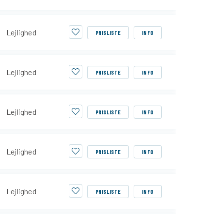
Lejlighed
PRISLISTE
INFO
Lejlighed
PRISLISTE
INFO
Lejlighed
PRISLISTE
INFO
Lejlighed
PRISLISTE
INFO
Lejlighed
PRISLISTE
INFO