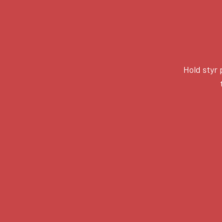
Hold styr