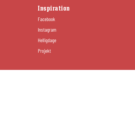
Inspiration
Facebook
Instagram
Helligdage
Projekt
Administrer cookies