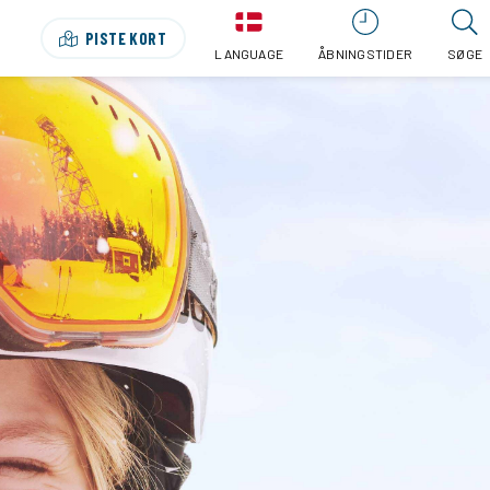
PISTE KORT
LANGUAGE
ÅBNINGSTIDER
SØGE