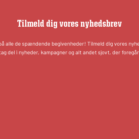
Tilmeld dig vores nyhedsbrev
 på alle de spændende begivenheder! Tilmeld dig vores nyh
tag del i nyheder, kampagner og alt andet sjovt, der foregår