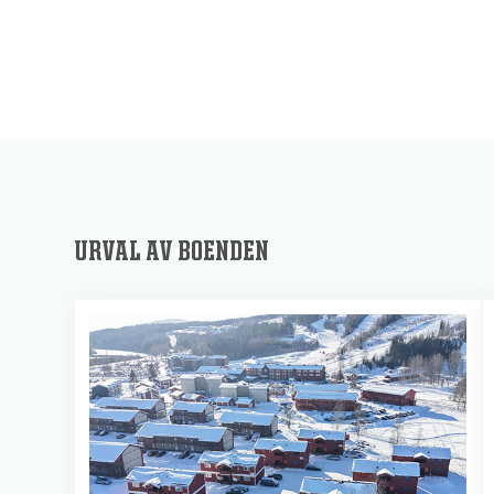
URVAL AV BOENDEN