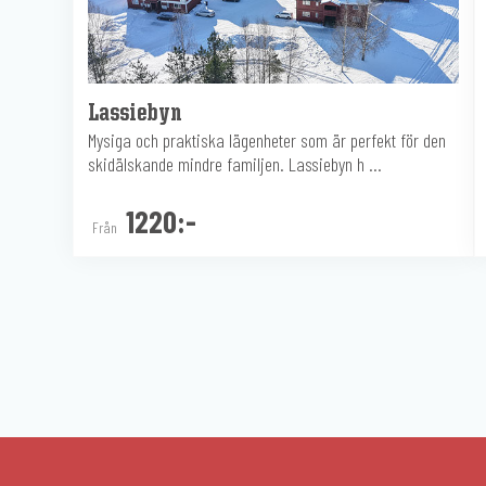
Lassiebyn
Mysiga och praktiska lägenheter som är perfekt för den
skidälskande mindre familjen. Lassiebyn h ...
1220:-
Från