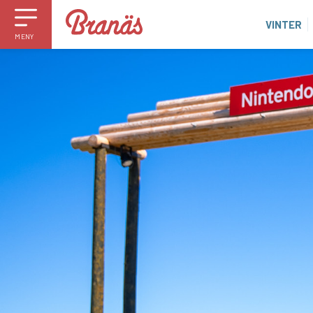
VINTER
MENY