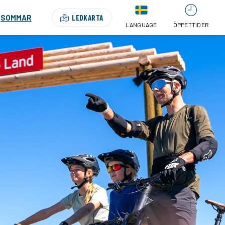
SOMMAR
LEDKARTA
LANGUAGE
ÖPPETTIDER