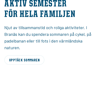
AKTIV SEMESTER
FÖR HELA FAMILJEN
Njut av tillsammanstid och roliga aktiviteter. I
Branäs kan du spendera sommaren på cykel, på
padelbanan eller till fots i den värmländska
naturen.
UPPTÄCK SOMMAREN