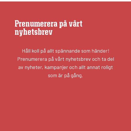
Prenumerera på vårt
nyhetsbrev
Håll koll på allt spännande som händer!
Prenumerera på vårt nyhetsbrev och ta del
av nyheter, kampanjer och allt annat roligt
som är på gång.