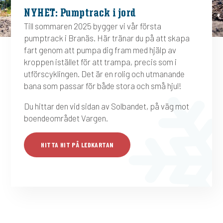
NYHET: Pumptrack i jord
Till sommaren 2025 bygger vi vår första
pumptrack
i Branäs.
Här tränar du på att skapa
fart genom att pumpa dig fram med hjälp av
kroppen istället för att trampa, precis som i
utförscyklingen.
Det är en rolig och utmanande
bana som passar för både stora och små hjul!
Du hittar den vid sidan av
Solbandet
, på väg mot
boendeområdet Vargen.
HITTA HIT PÅ LEDKARTAN