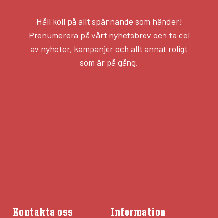
Håll koll på allt spännande som händer!
Prenumerera på vårt nyhetsbrev och ta del
av nyheter, kampanjer och allt annat roligt
som är på gång.
Kontakta oss
Information