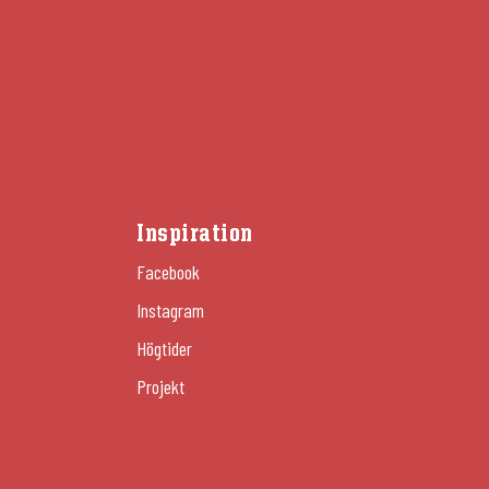
Inspiration
Facebook
Instagram
Högtider
Projekt