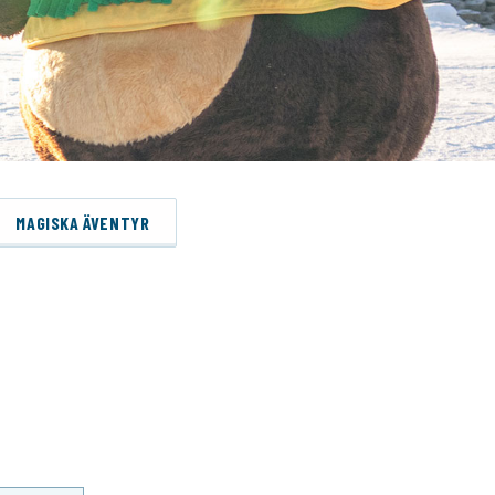
MAGISKA ÄVENTYR