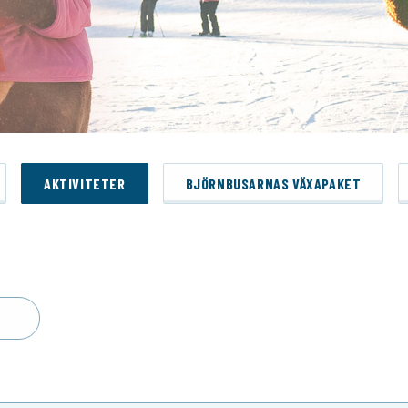
AKTIVITETER
BJÖRNBUSARNAS VÄXAPAKET