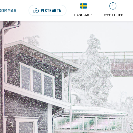
SOMMAR
PISTKARTA
LANGUAGE
ÖPPETTIDER