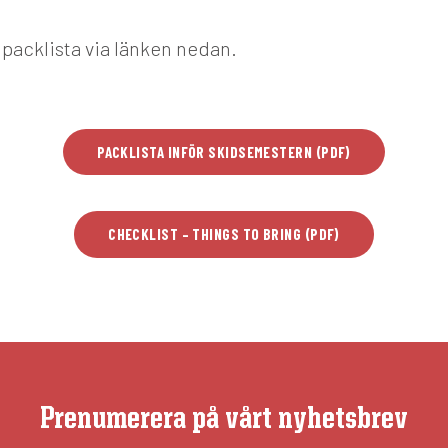
å packlista via länken nedan.
PACKLISTA INFÖR SKIDSEMESTERN (PDF)
CHECKLIST – THINGS TO BRING (PDF)
Prenumerera på vårt nyhetsbrev