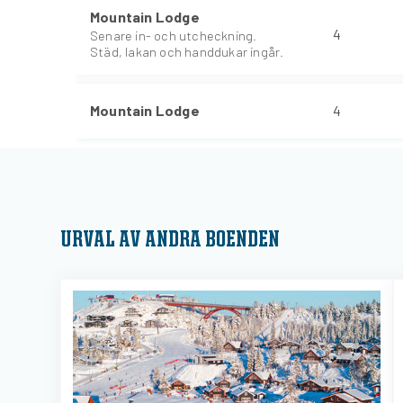
Mountain Lodge
4
Senare in- och utcheckning.
Städ, lakan och handdukar ingår.
Mountain Lodge
4
URVAL AV ANDRA BOENDEN