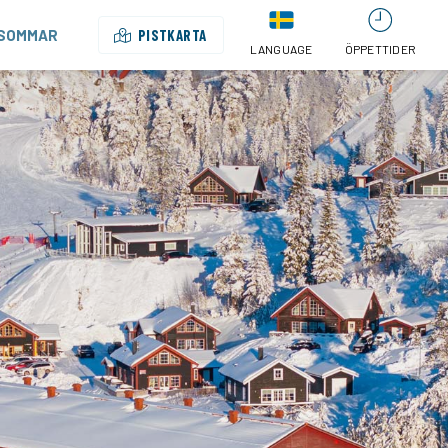
SOMMAR
PISTKARTA
LANGUAGE
ÖPPETTIDER