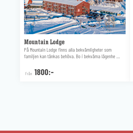
Mountain Lodge
På Mountain Lodge finns alla bekvämligheter som
familjen kan tänkas behöva. Bo i bekväma lägenhe ...
1800:-
Från