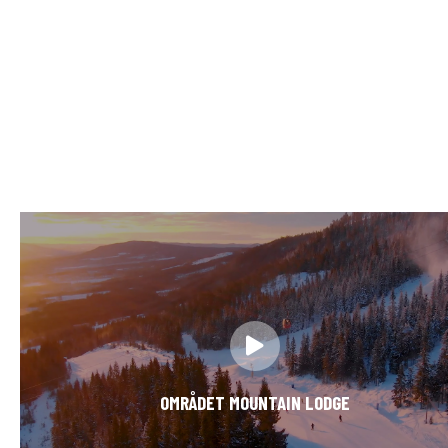
OMRÅDET MOUNTAIN LODGE