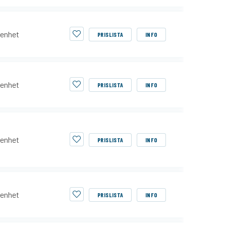
enhet
PRISLISTA
INFO
enhet
PRISLISTA
INFO
enhet
PRISLISTA
INFO
enhet
PRISLISTA
INFO