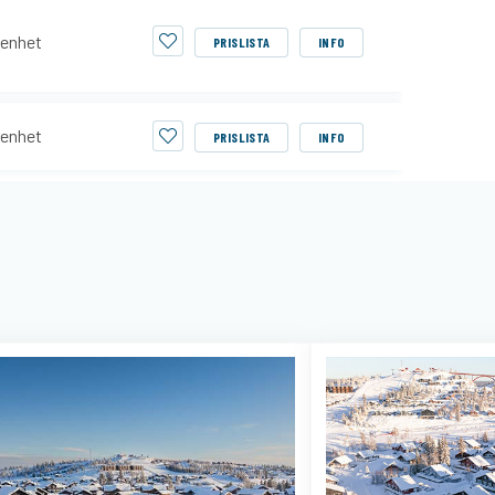
enhet
PRISLISTA
INFO
enhet
PRISLISTA
INFO