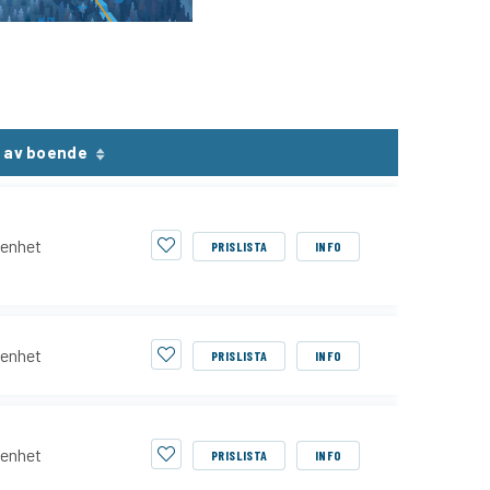
 av boende
enhet
PRISLISTA
INFO
enhet
PRISLISTA
INFO
enhet
PRISLISTA
INFO