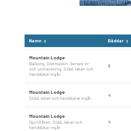
Namn
Bäddar
Mountain Lodge
Balkong. Diskmaskin. Senare in-
6
och utcheckning. Städ, lakan och
handdukar ingår.
Mountain Lodge
4
Städ, lakan och handdukar ingår.
Mountain Lodge
4
Djurtillåten. Städ, lakan och
handdukar ingår.