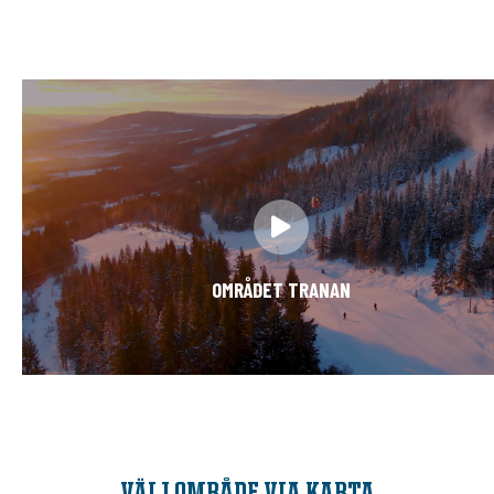
OMRÅDET TRANAN