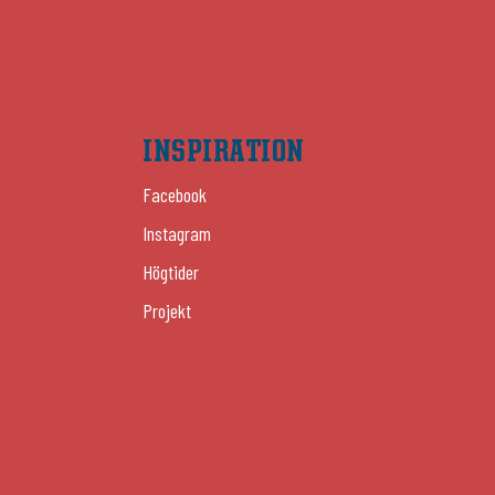
INSPIRATION
Facebook
Instagram
Högtider
Projekt