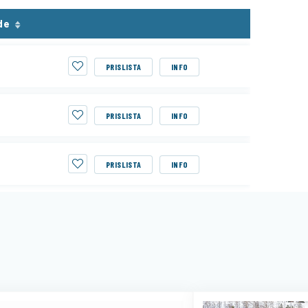
de
PRISLISTA
INFO
PRISLISTA
INFO
PRISLISTA
INFO