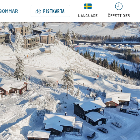
SOMMAR
PISTKARTA
LANGUAGE
ÖPPETTIDER