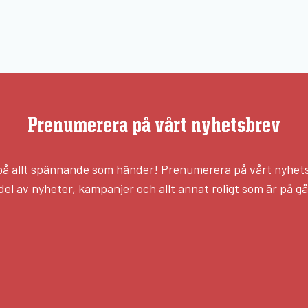
Prenumerera på vårt nyhetsbrev
l på allt spännande som händer! Prenumerera på vårt nyhet
del av nyheter, kampanjer och allt annat roligt som är på g