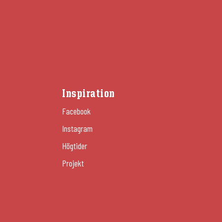
Inspiration
Facebook
Instagram
Högtider
Projekt