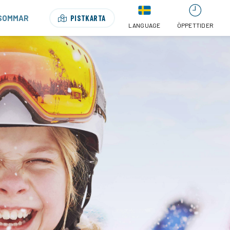
SOMMAR
PISTKARTA
LANGUAGE
ÖPPETTIDER